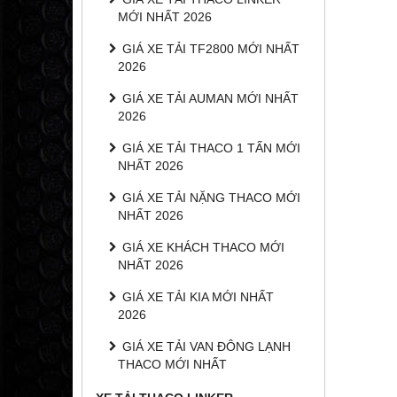
MỚI NHẤT 2026
GIÁ XE TẢI TF2800 MỚI NHẤT
2026
GIÁ XE TẢI AUMAN MỚI NHẤT
2026
GIÁ XE TẢI THACO 1 TẤN MỚI
NHẤT 2026
GIÁ XE TẢI NẶNG THACO MỚI
NHẤT 2026
GIÁ XE KHÁCH THACO MỚI
NHẤT 2026
GIÁ XE TẢI KIA MỚI NHẤT
2026
GIÁ XE TẢI VAN ĐÔNG LẠNH
THACO MỚI NHẤT