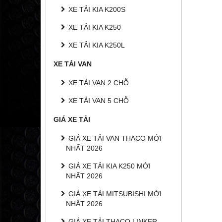
XE TẢI KIA K200S
XE TẢI KIA K250
XE TẢI KIA K250L
XE TẢI VAN
XE TẢI VAN 2 CHỖ
XE TẢI VAN 5 CHỖ
GIÁ XE TẢI
GIÁ XE TẢI VAN THACO MỚI
NHẤT 2026
GIÁ XE TẢI KIA K250 MỚI
NHẤT 2026
GIÁ XE TẢI MITSUBISHI MỚI
NHẤT 2026
GIÁ XE TẢI THACO LINKER