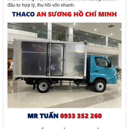
đầu tư hợp lý, thu hồi vốn nhanh.