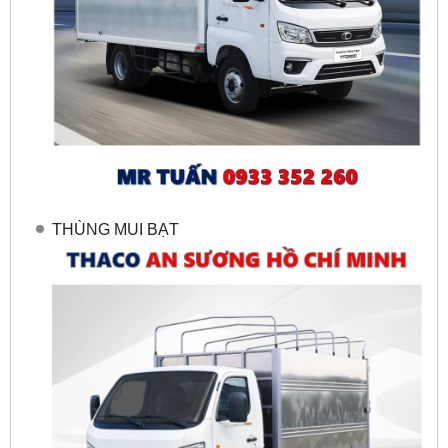
THÙNG MUI BẠT