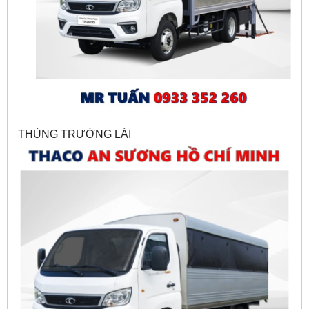
THÙNG TRƯỜNG LÁI