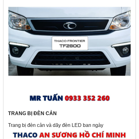
TRANG BỊ ĐÈN CẢN
Trang bị đèn cản và dãy đèn LED ban ngày