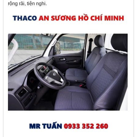
rộng rãi, tiện nghi.