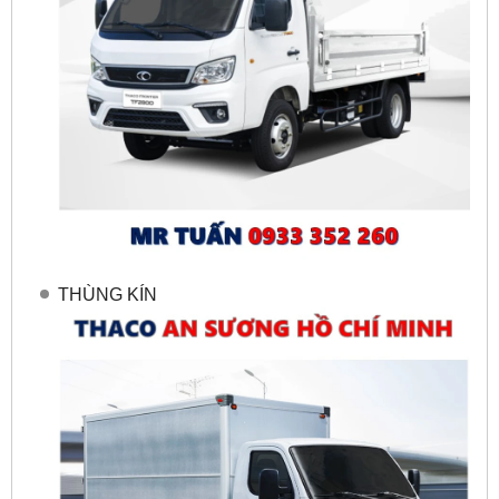
THÙNG KÍN