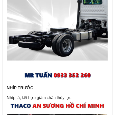
NHÍP TRƯỚC
Nhíp lá, kết hợp giảm chấn thủy lực.