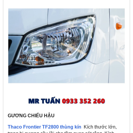
GƯƠNG CHIẾU HẬU
Thaco Frontier TF2800 thùng kín
Kích thước lớn,