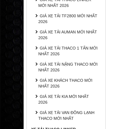
MỚI NHẤT 2026
GIÁ XE TẢI TF2800 MỚI NHẤT
2026
GIÁ XE TẢI AUMAN MỚI NHẤT
2026
GIÁ XE TẢI THACO 1 TẤN MỚI
NHẤT 2026
GIÁ XE TẢI NẶNG THACO MỚI
NHẤT 2026
GIÁ XE KHÁCH THACO MỚI
NHẤT 2026
GIÁ XE TẢI KIA MỚI NHẤT
2026
GIÁ XE TẢI VAN ĐÔNG LẠNH
THACO MỚI NHẤT