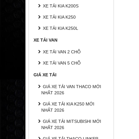
XE TẢI KIA K200S
XE TẢI KIA K250
XE TẢI KIA K250L
XE TẢI VAN
XE TẢI VAN 2 CHỖ
XE TẢI VAN 5 CHỖ
GIÁ XE TẢI
GIÁ XE TẢI VAN THACO MỚI
NHẤT 2026
GIÁ XE TẢI KIA K250 MỚI
NHẤT 2026
GIÁ XE TẢI MITSUBISHI MỚI
NHẤT 2026
GIÁ XE TẢI THACO LINKER