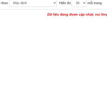
 theo
Hiển thị
mỗi trang
Dữ liệu đang được cập nhật, vui lòn