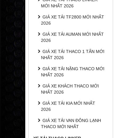
MỚI NHẤT 2026
GIÁ XE TẢI TF2800 MỚI NHẤT
2026
GIÁ XE TẢI AUMAN MỚI NHẤT
2026
GIÁ XE TẢI THACO 1 TẤN MỚI
NHẤT 2026
GIÁ XE TẢI NẶNG THACO MỚI
NHẤT 2026
GIÁ XE KHÁCH THACO MỚI
NHẤT 2026
GIÁ XE TẢI KIA MỚI NHẤT
2026
GIÁ XE TẢI VAN ĐÔNG LẠNH
THACO MỚI NHẤT