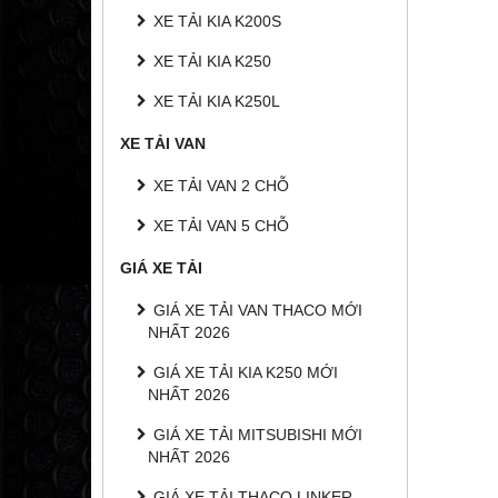
XE TẢI KIA K200S
XE TẢI KIA K250
XE TẢI KIA K250L
XE TẢI VAN
XE TẢI VAN 2 CHỖ
XE TẢI VAN 5 CHỖ
GIÁ XE TẢI
GIÁ XE TẢI VAN THACO MỚI
NHẤT 2026
GIÁ XE TẢI KIA K250 MỚI
NHẤT 2026
GIÁ XE TẢI MITSUBISHI MỚI
NHẤT 2026
GIÁ XE TẢI THACO LINKER