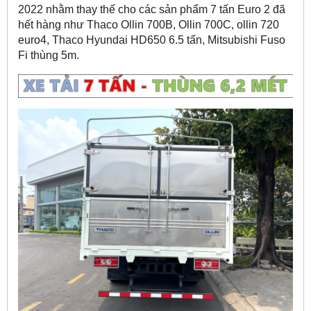
2022 nhằm thay thế cho các sản phẩm 7 tấn Euro 2 đã
hết hàng như Thaco Ollin 700B, Ollin 700C, ollin 720
euro4, Thaco Hyundai HD650 6.5 tấn, Mitsubishi Fuso
Fi thùng 5m.