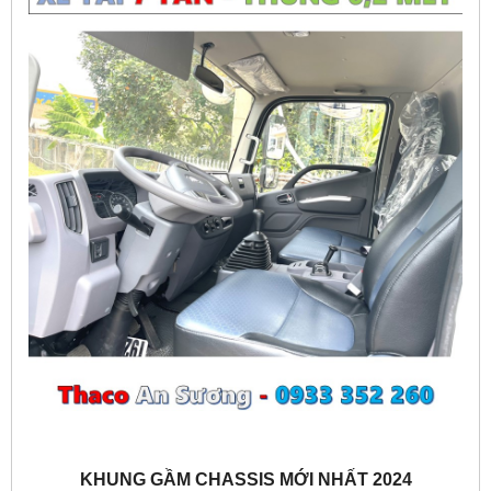
KHUNG GẦM CHASSIS MỚI NHẤT 2024