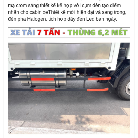
mạ crom sáng thiết kế kế hợp với cụm đèn tạo điểm
nhấn cho cabin xeThiết kế mới hiện đại và sang trọng,
đèn pha Halogen, tích hợp dãy đèn Led ban ngày.