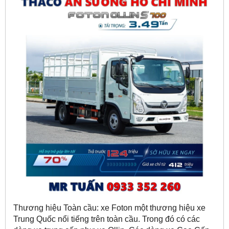
Thương hiệu Toàn cầu: xe Foton một thương hiệu xe
Trung Quốc nổi tiếng trên toàn cầu. Trong đó có các