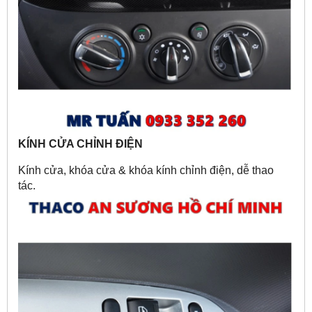
KÍNH CỬA CHỈNH ĐIỆN
Kính cửa, khóa cửa & khóa kính chỉnh điện, dễ thao
tác.