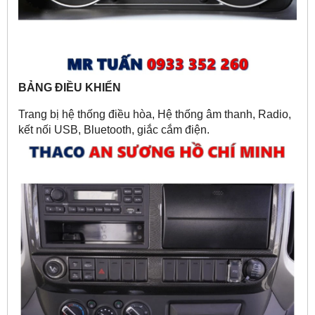
BẢNG ĐIỀU KHIỂN
Trang bị hệ thống điều hòa, Hệ thống âm thanh, Radio,
kết nối USB, Bluetooth, giắc cắm điện.