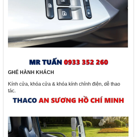
GHẾ HÀNH KHÁCH
Kính cửa, khóa cửa & khóa kính chỉnh điện, dễ thao
tác.