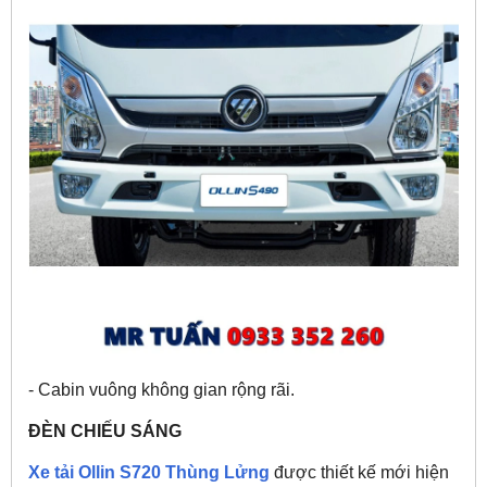
- Cabin vuông không gian rộng rãi.
ĐÈN CHIẾU SÁNG
Xe tải Ollin S720 Thùng Lửng
được thiết kế mới hiện