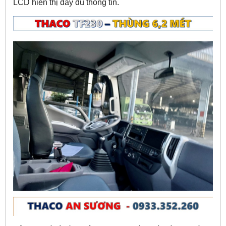
LCD hiển thị đầy đủ thông tin.