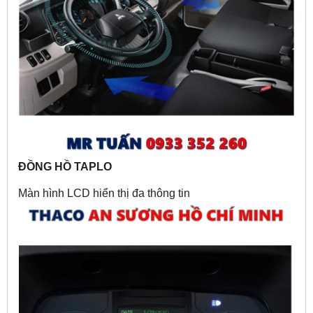
ĐỒNG HỒ TAPLO
Màn hình LCD hiển thị đa thông tin