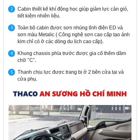
Cabin thiết kế khí động học giúp giảm lực cản gió,
tiết kiệm nhiên liệu.
Toàn bộ cabin được sơn nhúng tỉnh điện ED và
sơn màu Metalic ( Công nghệ sơn cao cấp tạo ánh
kim chỉ có ở các dòng du lịch cao cấp).
Khung chassis phía trước được gia cố thêm dầm
chữ "C".
Thanh chịu lực được trang bị ở 2 bên cửa tại và
cửa phụ.