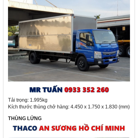
Tải trọng: 1.995kg
Kích thước thùng chở hàng: 4.450 x 1.750 x 1.830 (mm)
THÙNG LỬNG