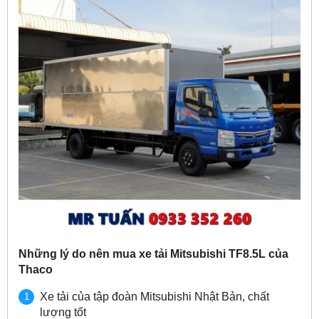
Những lý do nên mua xe tải Mitsubishi TF8.5L của
Thaco
Xe tải của tập đoàn Mitsubishi Nhật Bản, chất
lượng tốt