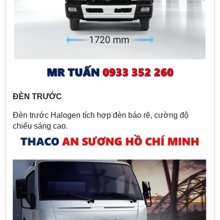
ĐÈN TRƯỚC
Đèn trước Halogen tích hợp đèn báo rẽ, cường độ
chiếu sáng cao.