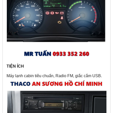
TIỆN ÍCH
Máy lạnh cabin tiêu chuẩn, Radio FM, giắc cắm USB.