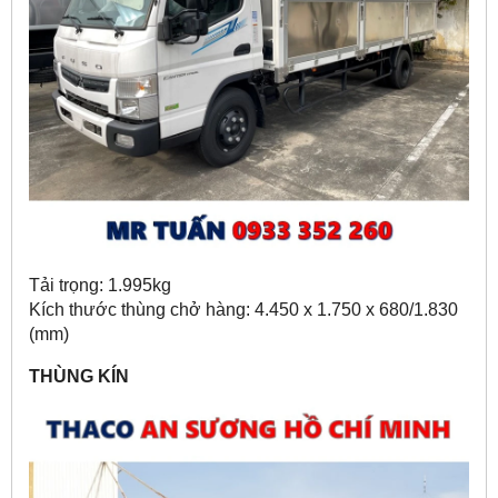
Tải trọng: 1.995kg
Kích thước thùng chở hàng: 4.450 x 1.750 x 680/1.830
(mm)
THÙNG KÍN