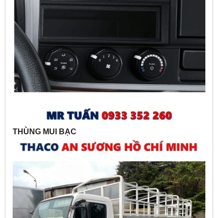
THÙNG MUI BẠC