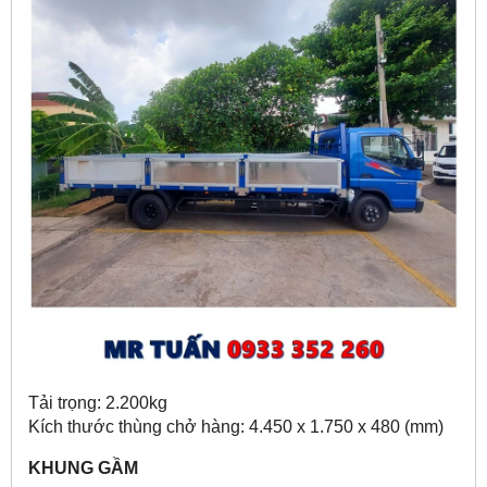
Tải trọng: 2.200kg
Kích thước thùng chở hàng: 4.450 x 1.750 x 480 (mm)
KHUNG GẦM