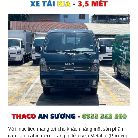
Với mục tiêu mang tới cho khách hàng một sản phẩm
cao cấp, cabin được trang bị lớp sơn Metallic (Phương