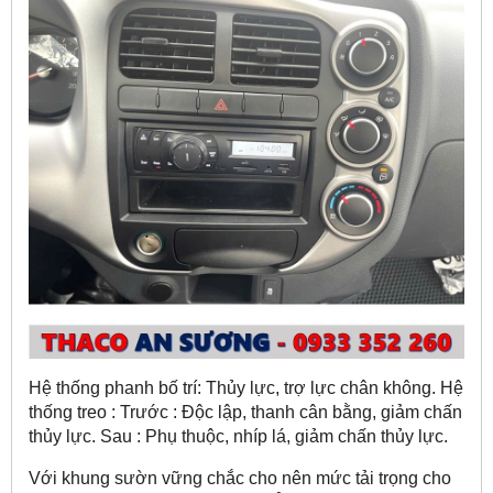
Hệ thống phanh bố trí: Thủy lực, trợ lực chân không. Hệ
thống treo : Trước : Độc lập, thanh cân bằng, giảm chấn
thủy lực. Sau : Phụ thuộc, nhíp lá, giảm chấn thủy lực.
Với khung sườn vững chắc cho nên mức tải trọng cho