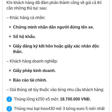
Khi khách hàng đã đàm phán thành công về giá cả thì
cần những thủ tục sau:
– Khác hàng cá nhân:
Chứng minh nhân dân người đứng tên xe.
Sổ hộ khẩu.
Giấy đăng ký kết hôn hoặc giấy xác nhân độc
thân.
– Khách hàng doanh nghiệp:
Giấy phép kinh doanh.
Báo cáo tài chính.
– Giá thùng sẽ tùy thuộc vào từng nhu cầu khách hàng:
Thùng lửng k250 e5 mới:
18.700.000 VNĐ.
Thùng mui bạt Inox430 mở 3 bửng euro 5 mới nhất