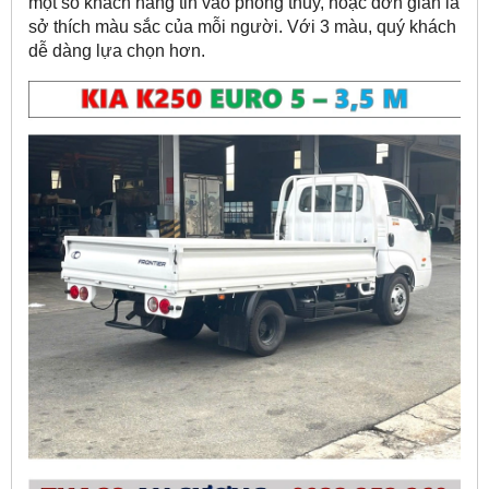
một số khách hàng tin vào phong thủy, hoặc đơn giản là
sở thích màu sắc của mỗi người. Với 3 màu, quý khách
dễ dàng lựa chọn hơn.