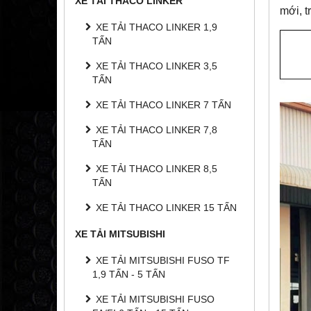
XE TẢI THACO LINKER
mới, t
XE TẢI THACO LINKER 1,9
TẤN
XE TẢI THACO LINKER 3,5
TẤN
XE TẢI THACO LINKER 7 TẤN
XE TẢI THACO LINKER 7,8
TẤN
XE TẢI THACO LINKER 8,5
TẤN
XE TẢI THACO LINKER 15 TẤN
XE TẢI MITSUBISHI
XE TẢI MITSUBISHI FUSO TF
1,9 TẤN - 5 TẤN
XE TẢI MITSUBISHI FUSO