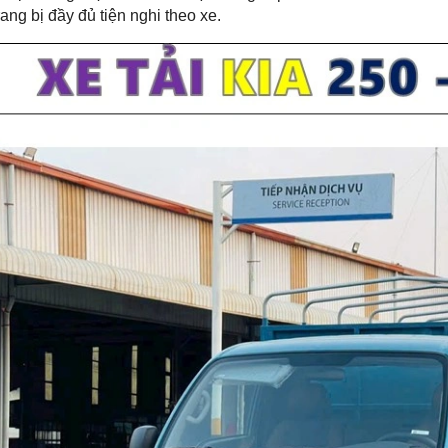
rang bị đầy đủ tiện nghi theo xe.