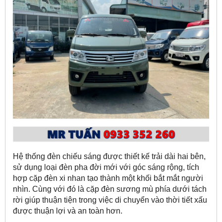
Hệ thống đèn chiếu sáng được thiết kế trải dài hai bên,
sử dụng loại đèn pha đời mới với góc sáng rộng, tích
hợp cặp đèn xi nhan tạo thành một khối bắt mắt người
nhìn. Cùng với đó là cặp đèn sương mù phía dưới tách
rời giúp thuận tiện trong việc di chuyển vào thời tiết xấu
được thuận lợi và an toàn hơn.