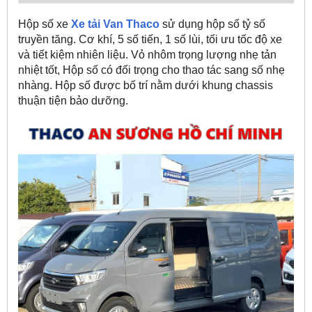
Hộp số xe
Xe tải Van Thaco
sử dụng hộp số tỷ số
truyền tăng. Cơ khí, 5 số tiến, 1 số lùi, tối ưu tốc độ xe
và tiết kiệm nhiên liệu. Vỏ nhôm trọng lượng nhẹ tản
nhiệt tốt, Hộp số có đối trọng cho thao tác sang số nhẹ
nhàng. Hộp số được bố trí nằm dưới khung chassis
thuận tiện bảo dưỡng.