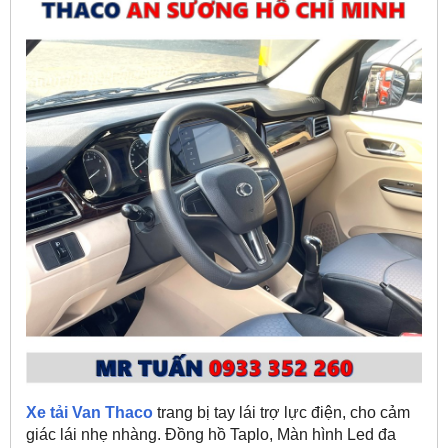
Xe tải Van Thaco
trang bị tay lái trợ lực điện, cho cảm
giác lái nhẹ nhàng. Đồng hồ Taplo, Màn hình Led đa