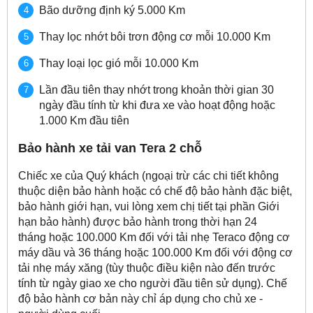
Bão dưỡng định ký 5.000 Km
Thay lọc nhớt bôi trơn động cơ mỗi 10.000 Km
Thay loại lọc gió mỗi 10.000 Km
Lần đầu tiên thay nhớt trong khoản thời gian 30
ngày đầu tính từ khi đưa xe vào hoạt động hoặc
1.000 Km đầu tiên
Bảo hành xe tải van Tera 2 chỗ
Chiếc xe của Quý khách (ngoại trừ các chi tiết không
thuộc diện bảo hành hoặc có chế độ bảo hành đặc biệt,
bảo hành giới hạn, vui lòng xem chị tiết tại phần Giới
hạn bảo hành) được bảo hành trong thời hạn 24
tháng hoặc 100.000 Km đối với tải nhẹ Teraco động cơ
máy dầu và 36 tháng hoặc 100.000 Km đối với động cơ
tải nhẹ máy xăng (tùy thuộc điều kiện nào đến trước
tính từ ngày giao xe cho người đầu tiên sử dụng). Chế
độ bảo hành cơ bản này chỉ áp dụng cho chủ xe -