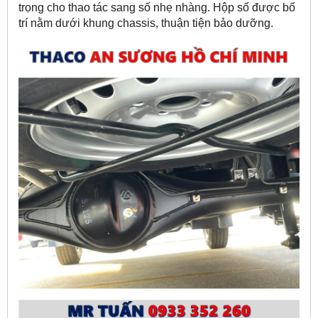
trọng cho thao tác sang số nhẹ nhàng. Hộp số được bố
trí nằm dưới khung chassis, thuận tiện bảo dưỡng.