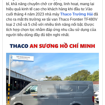
bỉ, khả năng chuyên chở cơ động, linh hoạt, mang lại
hiệu quả kinh tế cao cho khách hàng khi đầu tư.Vào
cuối tháng 4 năm 2023 nhà máy
Thaco Trường Hải
đã
cho ra mắt thị trường xe tải van Thaco Frontier TF480V
loại 2 chỗ và 5 chỗ với nhiều tính năng nổi bật. Được
tích hợp chọn lọc nhằm đáp ứng nhu cầu sử dụng của
người tiêu dùng đầy đủ tiện nghi nhất.