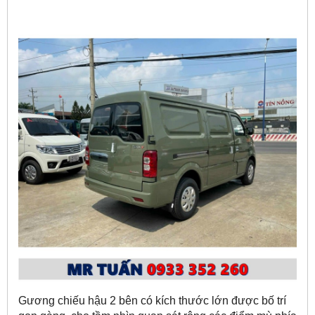
Gương chiếu hậu 2 bên có kích thước lớn được bố trí