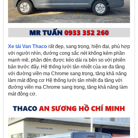
Xe tải Van Thaco
rất đẹp, sang trọng, hiện đại, phù hợp
với người nhìn, đường cong sắc nét không kém phần
mạnh mẽ, phần đèn được kéo dài ra bên so với phiên
bản trước đây. Hệ thống lưới tản nhiệt của xe đa tầng
với đường viền mạ Chrome sang trọng, tăng khả năng
làm mát động cơ Hệ thống lưới tản nhiệt đa tầng với
đường viền mạ Chrome sang trọng, tăng khả năng làm
mát động cơ.